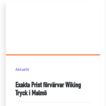
Aktuellt
Exakta Print förvärvar Wiking
Tryck i Malmö