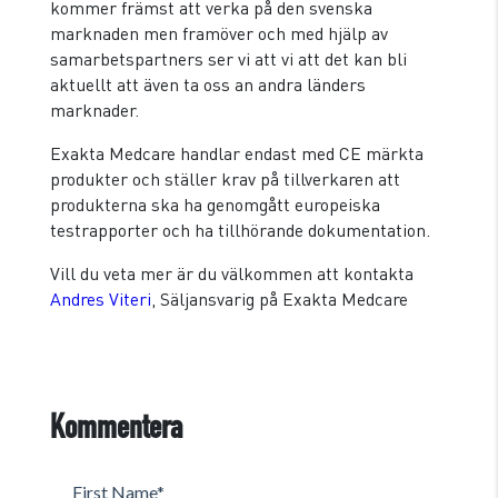
kommer främst att verka på den svenska
marknaden men framöver och med hjälp av
samarbetspartners ser vi att vi att det kan bli
aktuellt att även ta oss an andra länders
marknader.
Exakta Medcare handlar endast med CE märkta
produkter och ställer krav på tillverkaren att
produkterna ska ha genomgått europeiska
testrapporter och ha tillhörande dokumentation.
Vill du veta mer är du välkommen att kontakta
Andres Viteri
, Säljansvarig på Exakta Medcare
Kommentera
First Name
*