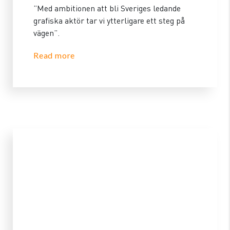
”Med ambitionen att bli Sveriges ledande
grafiska aktör tar vi ytterligare ett steg på
vägen”.
Read more