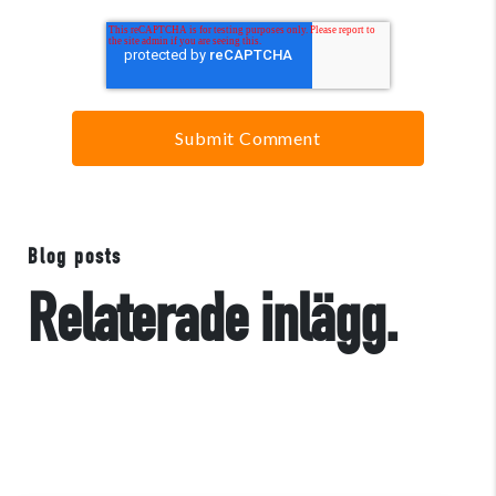
Blog posts
Relaterade inlägg.