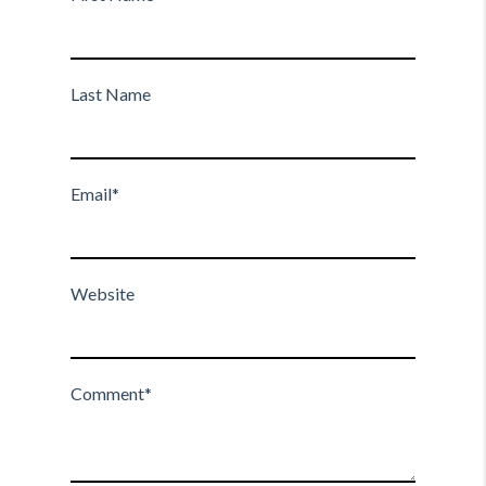
Last Name
Email
*
Website
Comment
*