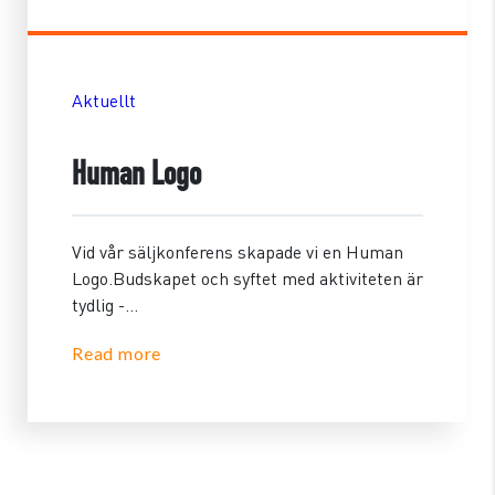
Aktuellt
Human Logo
Vid vår säljkonferens skapade vi en Human
Logo.Budskapet och syftet med aktiviteten är
tydlig -...
Read more